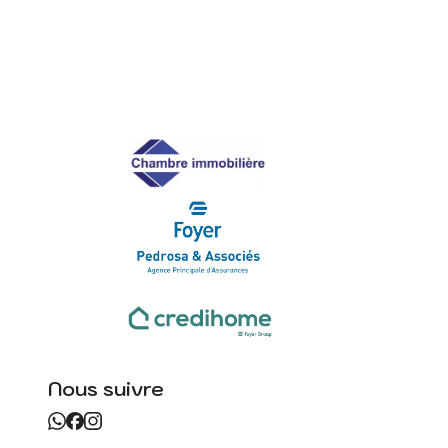
Nous suivre