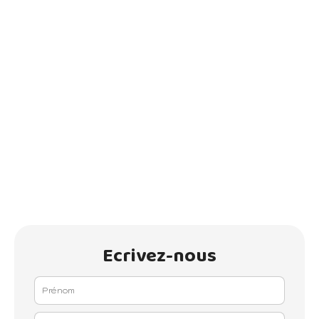
Ecrivez-nous