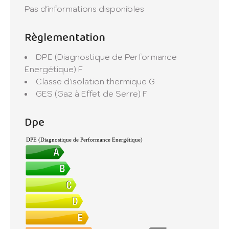
Pas d'informations disponibles
Règlementation
DPE (Diagnostique de Performance
Energétique)
F
Classe d'isolation thermique
G
GES (Gaz à Effet de Serre)
F
Dpe
DPE (Diagnostique de Performance Energétique)