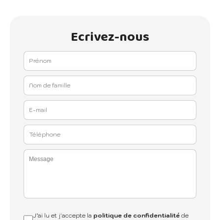
Ecrivez-nous
J’ai lu et j'accepte la
politique de confidentialité
de