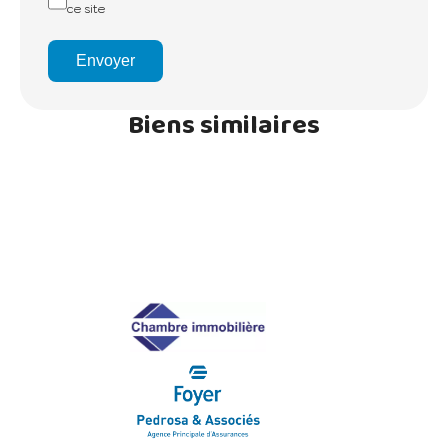
ce site
Envoyer
Biens similaires