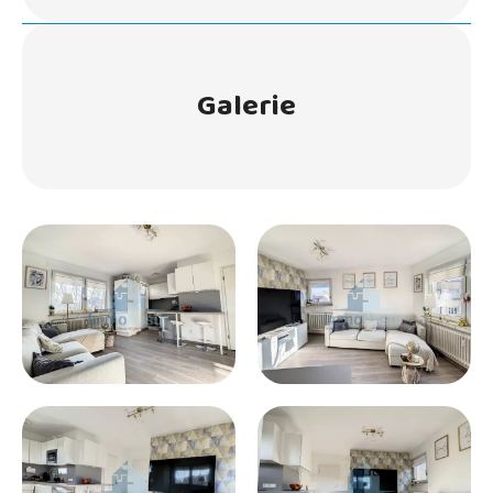
Galerie