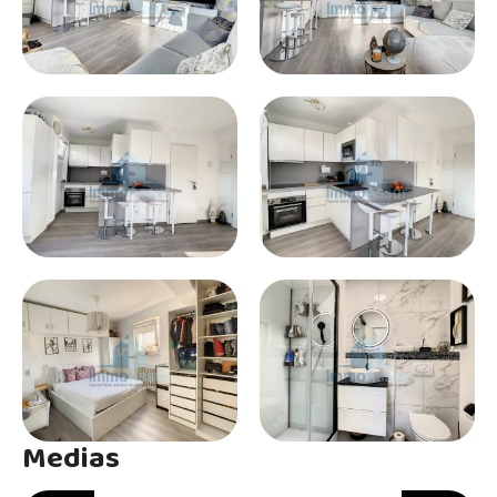
Medias